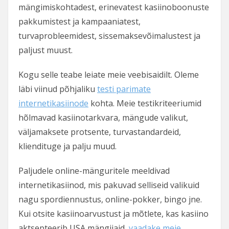
mängimiskohtadest, erinevatest kasiinoboonuste
pakkumistest ja kampaaniatest,
turvaprobleemidest, sissemaksevõimalustest ja
paljust muust.
Kogu selle teabe leiate meie veebisaidilt. Oleme
läbi viinud põhjaliku
testi parimate
internetikasiinode
kohta. Meie testikriteeriumid
hõlmavad kasiinotarkvara, mängude valikut,
väljamaksete protsente, turvastandardeid,
kliendituge ja palju muud.
Paljudele online-mänguritele meeldivad
internetikasiinod, mis pakuvad selliseid valikuid
nagu spordiennustus, online-pokker, bingo jne.
Kui otsite kasiinoarvustust ja mõtlete, kas kasiino
aktsepteerib USA mängijaid,
vaadake meie