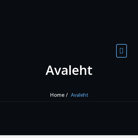
Skip to the content
Avaleht
Home
Avaleht