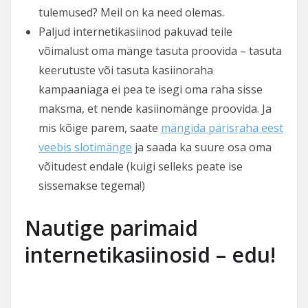
tulemused? Meil ​​on ka need olemas.
Paljud internetikasiinod pakuvad teile
võimalust oma mänge tasuta proovida – tasuta
keerutuste või tasuta kasiinoraha
kampaaniaga ei pea te isegi oma raha sisse
maksma, et nende kasiinomänge proovida. Ja
mis kõige parem, saate
mängida pärisraha eest
veebis slotimänge
ja saada ka suure osa oma
võitudest endale (kuigi selleks peate ise
sissemakse tegema!)
Nautige parimaid
internetikasiinosid – edu!