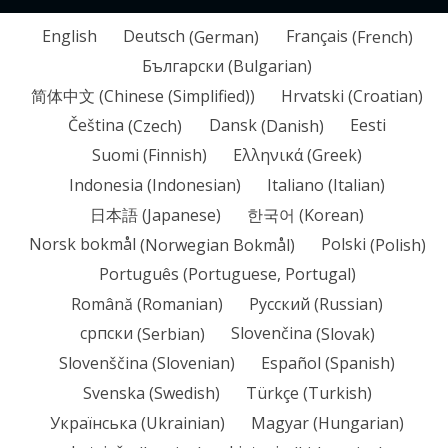
English
Deutsch
(
German
)
Français
(
French
)
Български
(
Bulgarian
)
简体中文
(
Chinese (Simplified)
)
Hrvatski
(
Croatian
)
Čeština
(
Czech
)
Dansk
(
Danish
)
Eesti
Suomi
(
Finnish
)
Ελληνικά
(
Greek
)
Indonesia
(
Indonesian
)
Italiano
(
Italian
)
日本語
(
Japanese
)
한국어
(
Korean
)
Norsk bokmål
(
Norwegian Bokmål
)
Polski
(
Polish
)
Português
(
Portuguese, Portugal
)
Română
(
Romanian
)
Русский
(
Russian
)
српски
(
Serbian
)
Slovenčina
(
Slovak
)
Slovenščina
(
Slovenian
)
Español
(
Spanish
)
Svenska
(
Swedish
)
Türkçe
(
Turkish
)
Українська
(
Ukrainian
)
Magyar
(
Hungarian
)