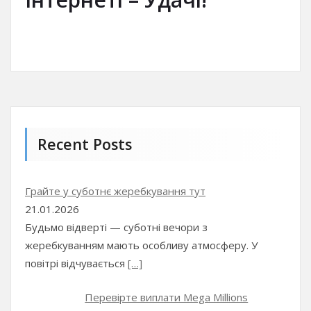
Recent Posts
Грайте у суботнє жеребкування тут
21.01.2026
Будьмо відверті — суботні вечори з
жеребкуванням мають особливу атмосферу. У
повітрі відчувається
[…]
Перевірте виплати Mega Millions