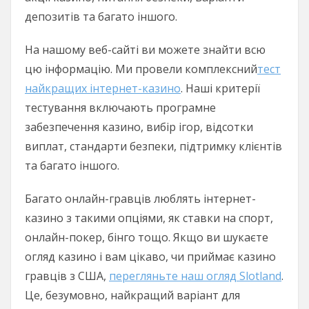
депозитів та багато іншого.
На нашому веб-сайті ви можете знайти всю
цю інформацію. Ми провели комплексний
тест
найкращих інтернет-казино
. Наші критерії
тестування включають програмне
забезпечення казино, вибір ігор, відсотки
виплат, стандарти безпеки, підтримку клієнтів
та багато іншого.
Багато онлайн-гравців люблять інтернет-
казино з такими опціями, як ставки на спорт,
онлайн-покер, бінго тощо. Якщо ви шукаєте
огляд казино і вам цікаво, чи приймає казино
гравців з США,
перегляньте наш огляд Slotland
.
Це, безумовно, найкращий варіант для