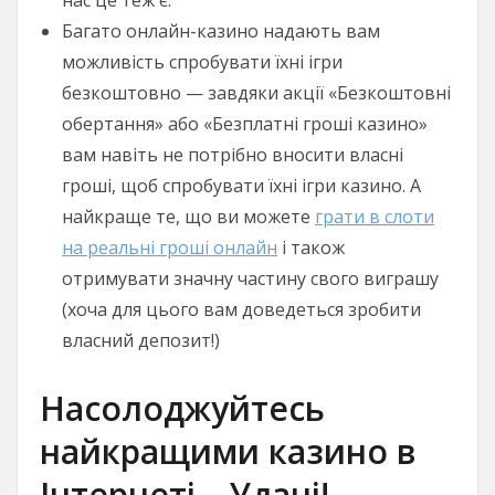
нас це теж є.
Багато онлайн-казино надають вам
можливість спробувати їхні ігри
безкоштовно — завдяки акції «Безкоштовні
обертання» або «Безплатні гроші казино»
вам навіть не потрібно вносити власні
гроші, щоб спробувати їхні ігри казино. А
найкраще те, що ви можете
грати в слоти
на реальні гроші онлайн
і також
отримувати значну частину свого виграшу
(хоча для цього вам доведеться зробити
власний депозит!)
Насолоджуйтесь
найкращими казино в
Інтернеті – Удачі!