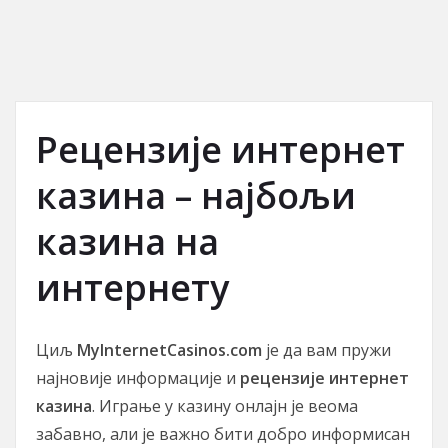
Рецензије интернет
казина – најбољи
казина на
интернету
Циљ
MyInternetCasinos.com
је да вам пружи
најновије информације и
рецензије интернет
казина
. Играње у казину онлајн је веома
забавно, али је важно бити добро информисан