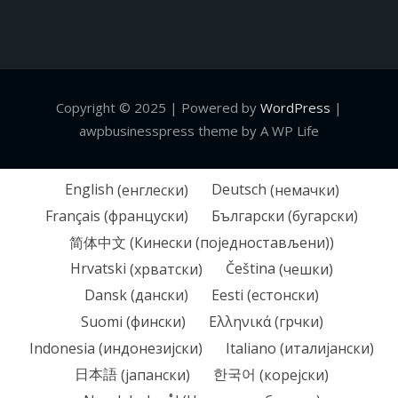
Copyright © 2025 | Powered by
WordPress
|
awpbusinesspress theme by A WP Life
English
(
енглески
)
Deutsch
(
немачки
)
Français
(
француски
)
Български
(
бугарски
)
简体中文
(
Кинески (поједностављени)
)
Hrvatski
(
хрватски
)
Čeština
(
чешки
)
Dansk
(
дански
)
Eesti
(
естонски
)
Suomi
(
фински
)
Ελληνικά
(
грчки
)
Indonesia
(
индонезијски
)
Italiano
(
италијански
)
日本語
(
јапански
)
한국어
(
корејски
)