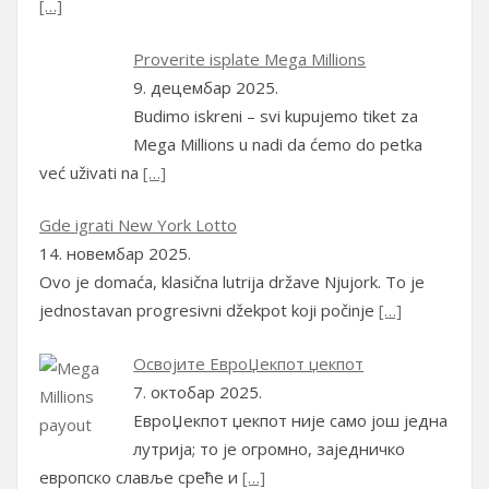
[…]
Proverite isplate Mega Millions
9. децембар 2025.
Budimo iskreni – svi kupujemo tiket za
Mega Millions u nadi da ćemo do petka
već uživati na
[…]
Gde igrati New York Lotto
14. новембар 2025.
Ovo je domaća, klasična lutrija države Njujork. To je
jednostavan progresivni džekpot koji počinje
[…]
Освојите ЕвроЏекпот џекпот
7. октобар 2025.
ЕвроЏекпот џекпот није само још једна
лутрија; то је огромно, заједничко
европско славље среће и
[…]