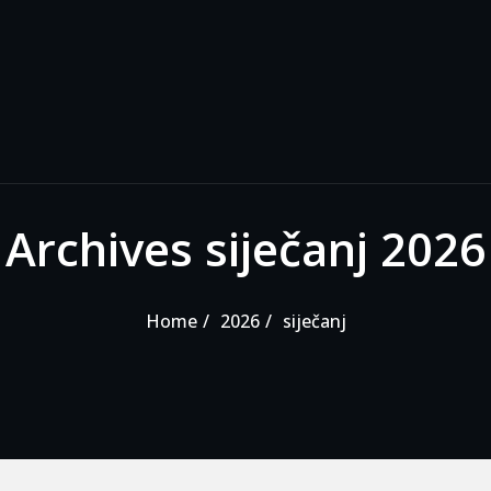
Archives siječanj 2026
Home
2026
siječanj