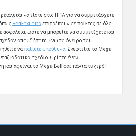
χρειάζεται να είστε στις ΗΠΑ για να συμμετάσχετε
 όπως
RedFoxLotto
επιτρέπουν σε παίκτες σε όλο
ε ασφάλεια, ώστε να μπορείτε να συμμετέχετε και
 σχεδόν οπουδήποτε. Ενώ το όνειρο του
μηθείτε να
παίζετε υπεύθυνα
. Σκεφτείτε το Mega
νταξιοδοτικό σχέδιο. Ορίστε έναν
και ας είναι το Mega Ball σας πάντα τυχερό!