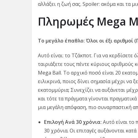
αλλάξει η ζωή σας. Spoiler: ακόμα και τα 
Πληρωμές Mega Mi
Το μεγάλο έπαθλο: Όλοι οι έξι αριθμοί 
Αυτό είναι: το Τζάκποτ. Για να κερδίσετε 
ταιριάξετε τους πέντε κύριους αριθμούς κ
Mega Ball. Το αρχικό ποσό είναι 20 εκατο
ειλικρινά, ποιος δίνει σημασία μέχρι να ξ
εκατομμύρια; Συνεχίζει να αυξάνεται μέχ
και τότε τα πράγματα γίνονται πραγματικά 
μια μεγάλη απόφαση, πιο συναρπαστική από
Επιλογή Ανά 30 χρόνια:
Αυτό είναι το 
30 χρόνια. Οι επιταγές αυξάνονται κατά