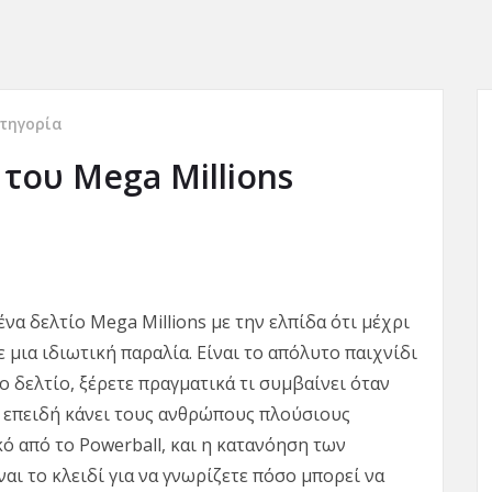
τηγορία
 του Mega Millions
ένα δελτίο Mega Millions με την ελπίδα ότι μέχρι
 μια ιδιωτική παραλία. Είναι το απόλυτο παιχνίδι
το δελτίο, ξέρετε πραγματικά τι συμβαίνει όταν
μο επειδή κάνει τους ανθρώπους πλούσιους
κό από το Powerball, και η κατανόηση των
ναι το κλειδί για να γνωρίζετε πόσο μπορεί να