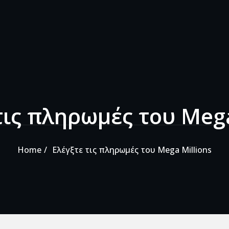
τις πληρωμές του Mega
Home
Ελέγξτε τις πληρωμές του Mega Millions