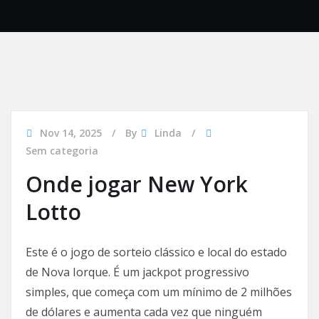
Nov 14, 2025
By
Linda
Sem categoria
Onde jogar New York
Lotto
Este é o jogo de sorteio clássico e local do estado
de Nova Iorque. É um jackpot progressivo
simples, que começa com um mínimo de 2 milhões
de dólares e aumenta cada vez que ninguém