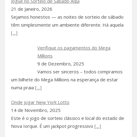
Jogue no Sorteio de Sábado Aqui
21 de Janeiro, 2026
Sejamos honestos — as noites de sorteio de sábado
têm simplesmente um ambiente diferente. Há aquela
[…]
Verifique os pagamentos do Mega
Millions
9 de Dezembro, 2025
Vamos ser sinceros – todos compramos
um bilhete do Mega Millions na esperança de estar
numa praia
[…]
Onde jogar New York Lotto
14 de Novembro, 2025
Este é o jogo de sorteio clássico e local do estado de
Nova Iorque. É um jackpot progressivo
[…]