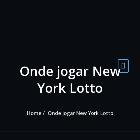
Skip to the content
Onde jogar New
York Lotto
Home
Onde jogar New York Lotto