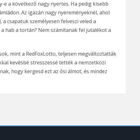
agy-e a következő nagy nyertes. Ha pedig kisebb
zámládon. Az igazán nagy nyereményeknél, ahol
, a csapatuk személyesen felveszi veled a
 a hab a tortán? Nem számítanak fel jutalékot a
ások, mint a RedFoxLotto, teljesen megváltoztatták
kkal kevésbé stresszessé tették a nemzetközi
nnak, hogy kergesd ezt az ősi álmot, és mindez