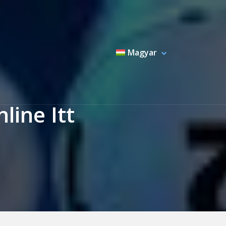
Primary Menu
Magyar
SHOW
HIDE
MAGYAR
MAGYA
English
(
Angol
)
line Itt
Deutsch
(
Német
)
Français
(
Francia
)
Български
(
Bolgár
)
简体中文
(
Egyszerűsített
kínai
)
Hrvatski
(
Horvát
)