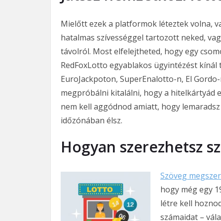
Mielőtt ezek a platformok léteztek volna, v
hatalmas szívességgel tartozott neked, vag
távolról. Most elfelejtheted, hogy egy cso
RedFoxLotto egyablakos ügyintézést kínál t
EuroJackpoton, SuperEnalotto-n, El Gordo-n 
megpróbálni kitalálni, hogy a hitelkártyád 
nem kell aggódnod amiatt, hogy lemaradsz 
időzónában élsz.
Hogyan szerezhetsz sz
Szöveg megszer
hogy még egy 195
létre kell hozno
számaidat – vál