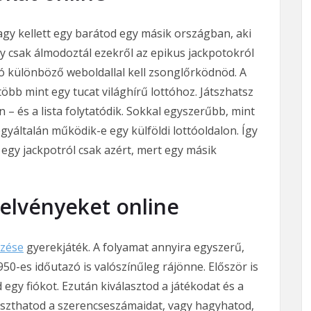
agy kellett egy barátod egy másik országban, aki
y csak álmodoztál ezekről az epikus jackpotokról
mó különböző weboldallal kell zsonglőrködnöd. A
öbb mint egy tucat világhírű lottóhoz. Játszhatsz
– és a lista folytatódik. Sokkal egyszerűbb, mint
egyáltalán működik-e egy külföldi lottóoldalon. Így
egy jackpotról csak azért, mert egy másik
elvényeket online
zése
gyerekjáték. A folyamat annyira egyszerű,
0-es időutazó is valószínűleg rájönne. Először is
d egy fiókot. Ezután kiválasztod a játékodat és a
aszthatod a szerencseszámaidat, vagy hagyhatod,