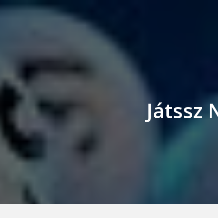
Skip to the content
Játssz 