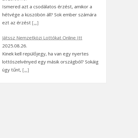
Українська
(
Ukrán
)
Ismered azt a csodálatos érzést, amikor a
hétvége a küszöbön áll? Sok ember számára
Latviešu
(
Lett
)
ezt az érzést
[…]
Lietuvių
(
Litván
)
Játssz Nemzetközi Lottókat Online Itt
македонски
(
Macedón
)
2025.08.26.
Kinek kell repülőjegy, ha van egy nyertes
lottószelvényed egy másik országból? Sokáig
úgy tűnt,
[…]