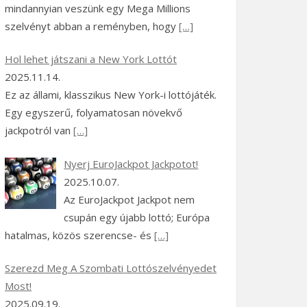
mindannyian veszünk egy Mega Millions
Polski
(
Lengyel
)
szelvényt abban a reményben, hogy
[…]
Português
(
Portugál
)
Hol lehet játszani a New York Lottót
Română
(
Román
)
2025.11.14.
Ez az állami, klasszikus New York-i lottójáték.
Русский
(
Orosz
)
Egy egyszerű, folyamatosan növekvő
српски
(
Szerb
)
jackpotról van
[…]
Slovenčina
(
Szlovák
)
Nyerj EuroJackpot Jackpotot!
2025.10.07.
Slovenščina
(
Szlovén
)
Az EuroJackpot Jackpot nem
csupán egy újabb lottó; Európa
Español
(
Spanyol
)
hatalmas, közös szerencse- és
[…]
Svenska
(
Svéd
)
Szerezd Meg A Szombati Lottószelvényedet
Türkçe
(
Török
)
Most!
2025.09.19.