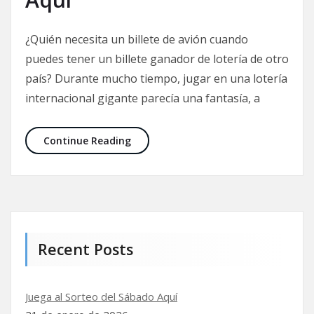
¿Quién necesita un billete de avión cuando
puedes tener un billete ganador de lotería de otro
país? Durante mucho tiempo, jugar en una lotería
internacional gigante parecía una fantasía, a
Juega Loterías Internacionales Onlin
Continue Reading
Recent Posts
Juega al Sorteo del Sábado Aquí