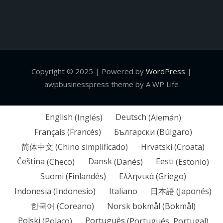
Copyright © 2025 | Powered by
WordPress
|
awpbusinesspress theme by A WP Life
English
(
Inglés
)
Deutsch
(
Alemán
)
Français
(
Francés
)
Български
(
Búlgaro
)
简体中文
(
Chino simplificado
)
Hrvatski
(
Croata
)
Čeština
(
Checo
)
Dansk
(
Danés
)
Eesti
(
Estonio
)
Suomi
(
Finlandés
)
Ελληνικά
(
Griego
)
Indonesia
(
Indonesio
)
Italiano
日本語
(
Japonés
)
한국어
(
Coreano
)
Norsk bokmål
(
Bokmål
)
Polski
(
Polaco
)
Português
(
Portugués, Portugal
)