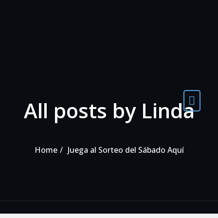
Skip to the content
All posts by Linda
Home
Juega al Sorteo del Sábado Aquí