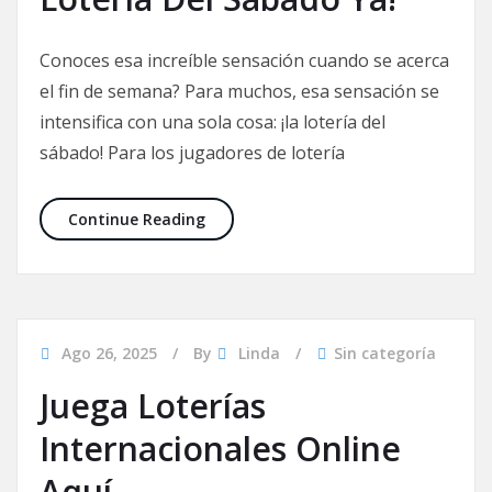
Conoces esa increíble sensación cuando se acerca
el fin de semana? Para muchos, esa sensación se
intensifica con una sola cosa: ¡la lotería del
sábado! Para los jugadores de lotería
Consigue Tu Billete De Lotería Del S
Continue Reading
Ago 26, 2025
By
Linda
Sin categoría
Juega Loterías
Internacionales Online
Aquí