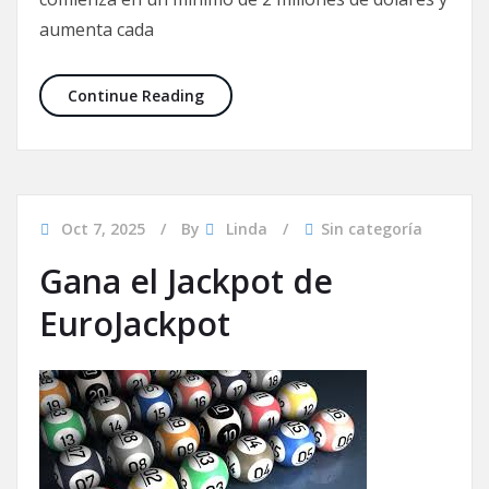
aumenta cada
Dónde jugar New York Lotto
Continue Reading
Oct 7, 2025
By
Linda
Sin categoría
Gana el Jackpot de
EuroJackpot