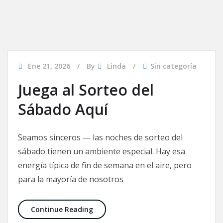
Ene 21, 2026
By
Linda
Sin categoría
Juega al Sorteo del
Sábado Aquí
Seamos sinceros — las noches de sorteo del
sábado tienen un ambiente especial. Hay esa
energía típica de fin de semana en el aire, pero
para la mayoría de nosotros
Juega al Sorteo del Sábado Aquí
Continue Reading