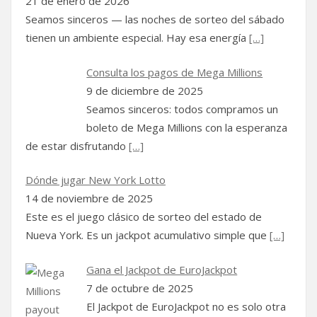
21 de enero de 2026
Seamos sinceros — las noches de sorteo del sábado
tienen un ambiente especial. Hay esa energía
[…]
Consulta los pagos de Mega Millions
9 de diciembre de 2025
Seamos sinceros: todos compramos un
boleto de Mega Millions con la esperanza
de estar disfrutando
[…]
Dónde jugar New York Lotto
14 de noviembre de 2025
Este es el juego clásico de sorteo del estado de
Nueva York. Es un jackpot acumulativo simple que
[…]
Gana el Jackpot de EuroJackpot
7 de octubre de 2025
El Jackpot de EuroJackpot no es solo otra